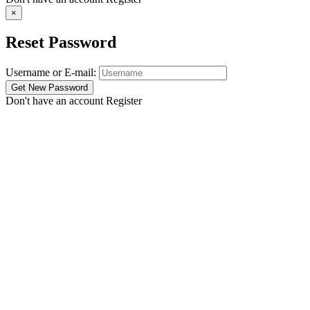
×
Reset Password
Username or E-mail:
Don't have an account
Register