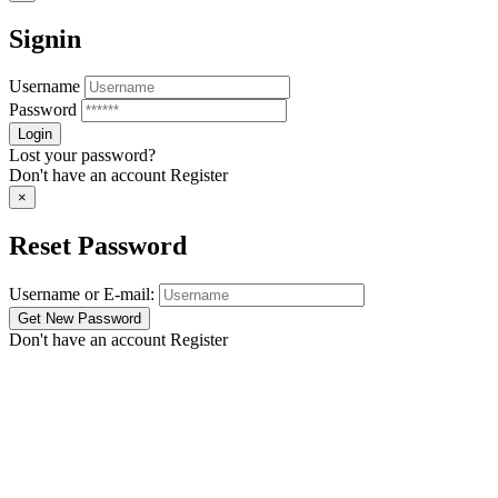
Signin
Username
Password
Lost your password?
Don't have an account
Register
×
Reset Password
Username or E-mail:
Don't have an account
Register