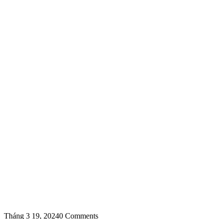
Tháng 3 19, 2024
0 Comments