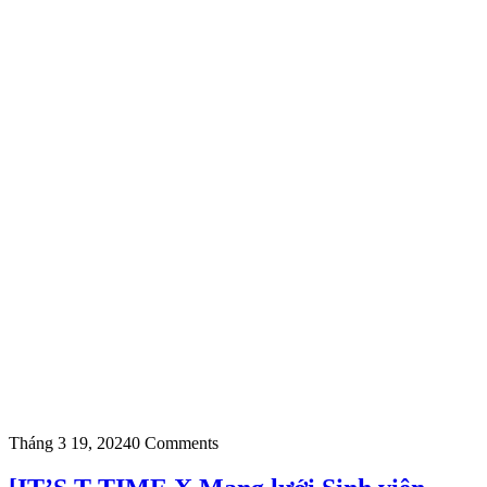
Tháng 3 19, 2024
0 Comments