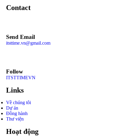
Contact
Send Email
itsttime.vn@gmail.com
Follow
ITSTTIMEVN
Links
Về chúng tôi
Dự án
Đồng hành
Thư viện
Hoạt động