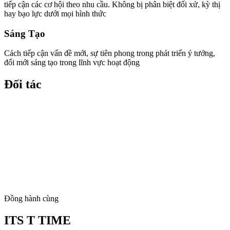
tiếp cận các cơ hội theo nhu cầu. Không bị phân biệt đối xử, kỳ thị
hay bạo lực dưới mọi hình thức
Sáng Tạo
Cách tiếp cận vấn đề mới, sự tiên phong trong phát triển ý tưởng,
đổi mới sáng tạo trong lĩnh vực hoạt động
Đối tác
Đồng hành cùng
ITS T TIME