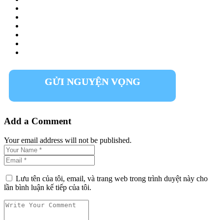
GỬI NGUYỆN VỌNG
Add a Comment
Your email address will not be published.
Lưu tên của tôi, email, và trang web trong trình duyệt này cho
lần bình luận kế tiếp của tôi.