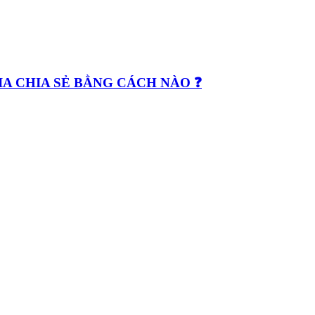
GIA CHIA SẺ BẰNG CÁCH NÀO ❓