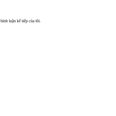
bình luận kế tiếp của tôi.