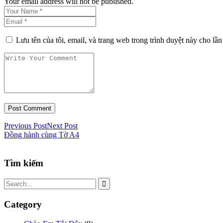
Your email address will not be published.
Lưu tên của tôi, email, và trang web trong trình duyệt này cho lần 
Previous Post
Next Post
Đồng hành cùng Tờ A4
Tìm kiếm
Category