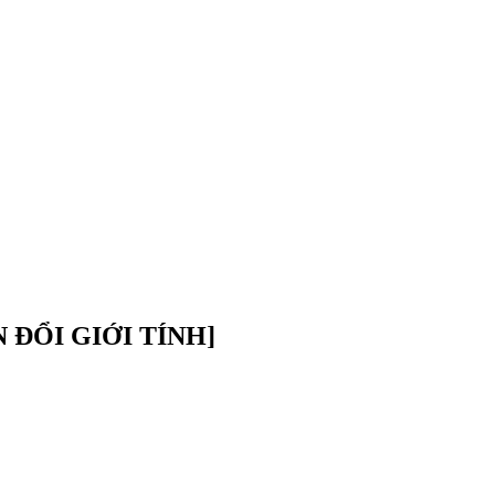
ĐỔI GIỚI TÍNH]