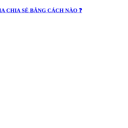
GIA CHIA SẺ BẰNG CÁCH NÀO ❓