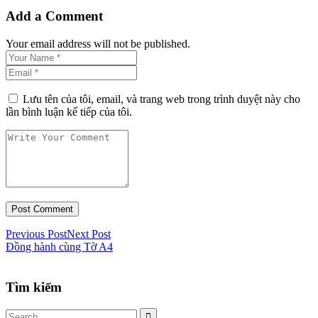
Add a Comment
Your email address will not be published.
Lưu tên của tôi, email, và trang web trong trình duyệt này cho
lần bình luận kế tiếp của tôi.
Previous Post
Next Post
Đồng hành cùng Tờ A4
Tìm kiếm