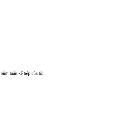
bình luận kế tiếp của tôi.