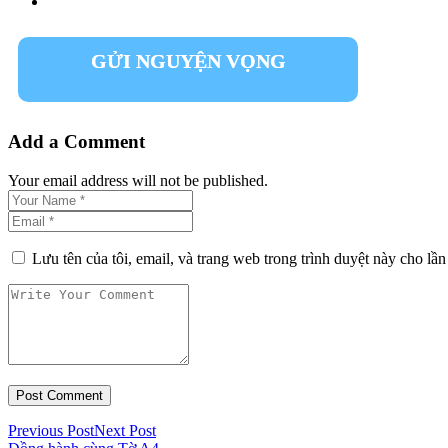
GỬI NGUYỆN VỌNG
Add a Comment
Your email address will not be published.
Lưu tên của tôi, email, và trang web trong trình duyệt này cho lần 
Previous Post
Next Post