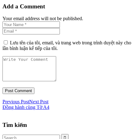
Add a Comment
Your email address will not be published.
Lưu tên của tôi, email, và trang web trong trình duyệt này cho
lần bình luận kế tiếp của tôi.
Previous Post
Next Post
Đồng hành cùng Tờ A4
Tìm kiếm