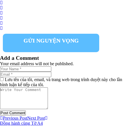
GỬI NGUYỆN VỌNG
Add a Comment
Your email address will not be published.
Lưu tên của tôi, email, và trang web trong trình duyệt này cho lần
bình luận kế tiếp của tôi.
Previous Post
Next Post
Đồng hành cùng Tờ A4