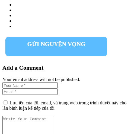
GỬI NGUYỆN VỌNG
Add a Comment
Your email address will not be published.
Lưu tên của tôi, email, và trang web trong trình duyệt này cho
lần bình luận kế tiếp của tôi.