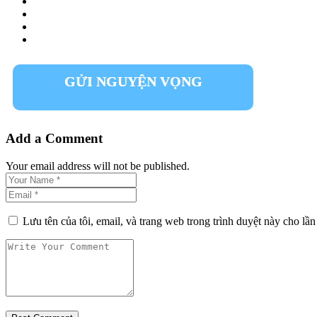
GỬI NGUYỆN VỌNG
Add a Comment
Your email address will not be published.
Lưu tên của tôi, email, và trang web trong trình duyệt này cho lần 