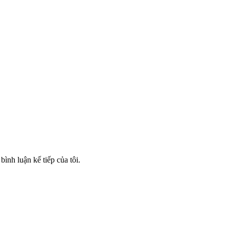
bình luận kế tiếp của tôi.