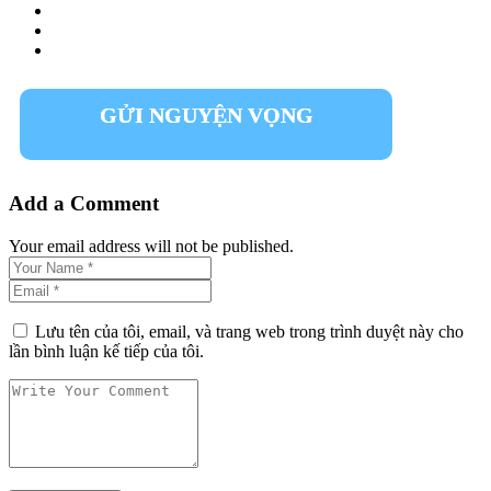
GỬI NGUYỆN VỌNG
Add a Comment
Your email address will not be published.
Lưu tên của tôi, email, và trang web trong trình duyệt này cho
lần bình luận kế tiếp của tôi.