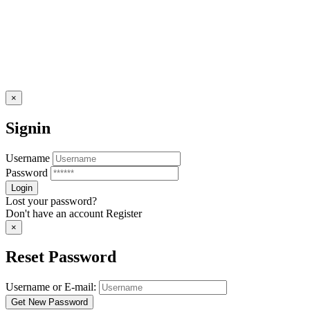
×
Signin
Username
Password
Lost your password?
Don't have an account
Register
×
Reset Password
Username or E-mail: