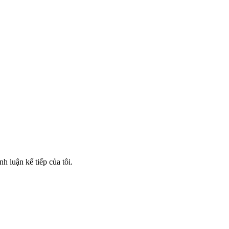
nh luận kế tiếp của tôi.