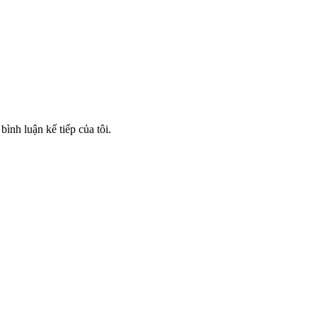
bình luận kế tiếp của tôi.