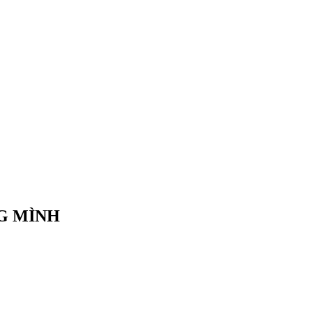
NG MÌNH