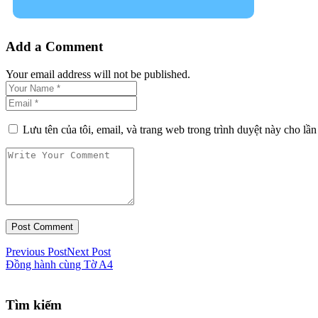
Add a Comment
Your email address will not be published.
Lưu tên của tôi, email, và trang web trong trình duyệt này cho lần 
Previous Post
Next Post
Đồng hành cùng Tờ A4
Tìm kiếm