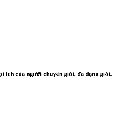
i ích của người chuyển giới, đa dạng giới.