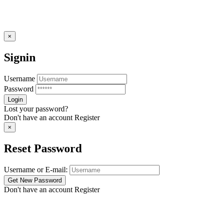
×
Signin
Username
Password
Lost your password?
Don't have an account
Register
×
Reset Password
Username or E-mail:
Don't have an account
Register