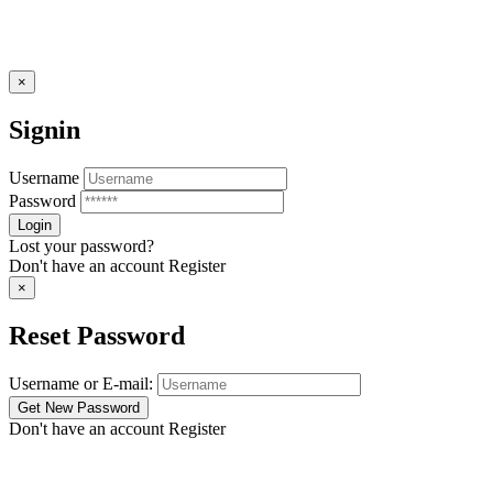
×
Signin
Username
Password
Lost your password?
Don't have an account
Register
×
Reset Password
Username or E-mail:
Don't have an account
Register