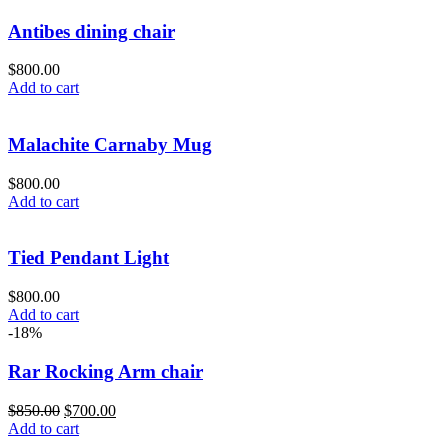
Antibes dining chair
$
800.00
Add to cart
Malachite Carnaby Mug
$
800.00
Add to cart
Tied Pendant Light
$
800.00
Add to cart
-18%
Rar Rocking Arm chair
$
850.00
$
700.00
Add to cart