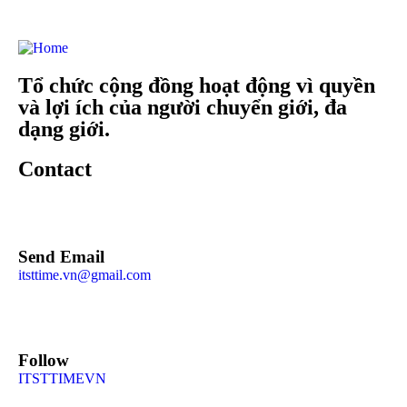
Tổ chức cộng đồng hoạt động vì quyền
và lợi ích của người chuyển giới, đa
dạng giới.
Contact
Send Email
itsttime.vn@gmail.com
Follow
ITSTTIMEVN