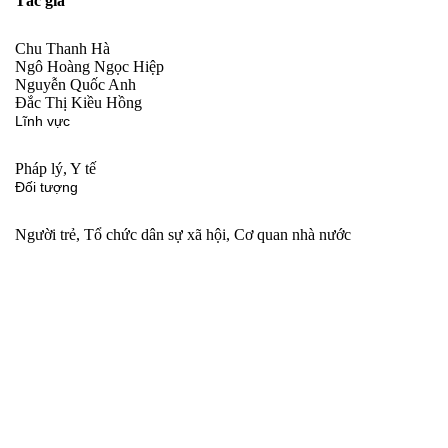
Tác giả
Chu Thanh Hà
Ngô Hoàng Ngọc Hiệp
Nguyễn Quốc Anh
Đắc Thị Kiều Hồng
Lĩnh vực
Pháp lý, Y tế
Đối tượng
Người trẻ, Tổ chức dân sự xã hội, Cơ quan nhà nước