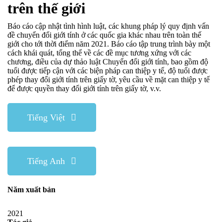
trên thế giới
Báo cáo cập nhật tình hình luật, các khung pháp lý quy định vấn
đề chuyển đổi giới tính ở các quốc gia khác nhau trên toàn thế
giới cho tới thời điểm năm 2021. Báo cáo tập trung trình bày một
cách khái quát, tổng thể về các đề mục tương xứng với các
chương, điều của dự thảo luật Chuyển đổi giới tính, bao gồm độ
tuổi được tiếp cận với các biện pháp can thiệp y tế, độ tuổi được
phép thay đổi giới tính trên giấy tờ, yêu cầu về mặt can thiệp y tế
để được quyền thay đổi giới tính trên giấy tờ, v.v.
Tiếng Việt
Tiếng Anh
Năm xuất bản
2021