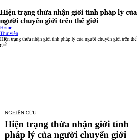
Hiện trạng thừa nhận giới tính pháp lý của
người chuyển giới trên thế giới
Home
Thư viện
Hiện trạng thừa nhận giới tính pháp lý của người chuyển giới trên thế
giới
NGHIÊN CỨU
Hiện trạng thừa nhận giới tính
pháp lý của người chuyển giới