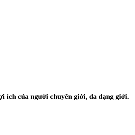
i ích của người chuyển giới, đa dạng giới.