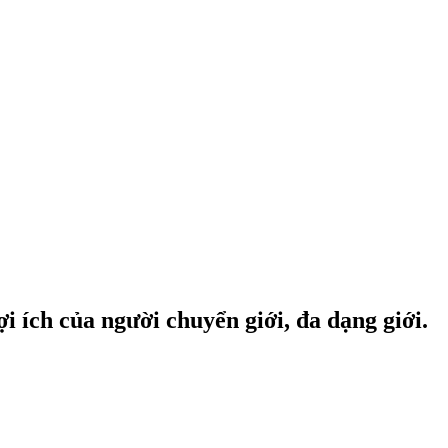
i ích của người chuyển giới, đa dạng giới.