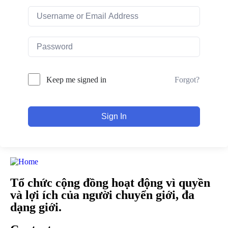
Forgot?
Keep me signed in
Sign In
Tổ chức cộng đồng hoạt động vì quyền
và lợi ích của người chuyển giới, đa
dạng giới.