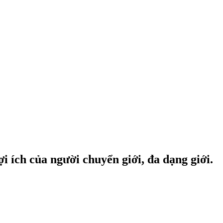
i ích của người chuyển giới, đa dạng giới.